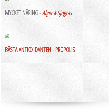
MYCKET NÄRING -
Alger & Sjögräs
BÄSTA ANTIOXIDANTEN - PROPOLIS