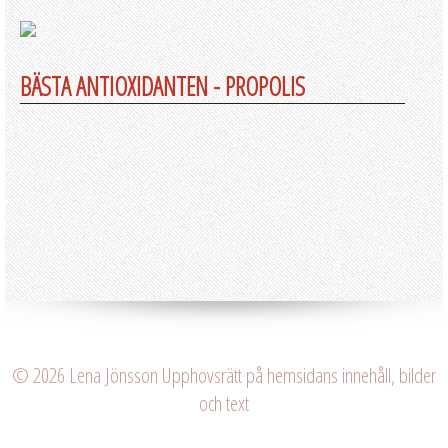
BÄSTA ANTIOXIDANTEN - PROPOLIS
© 2026 Lena Jönsson Upphovsrätt på hemsidans innehåll, bilder
och text