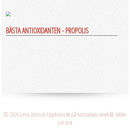
BÄSTA ANTIOXIDANTEN - PROPOLIS
© 2026 Lena Jönsson Upphovsrätt på hemsidans innehåll, bilder
och text